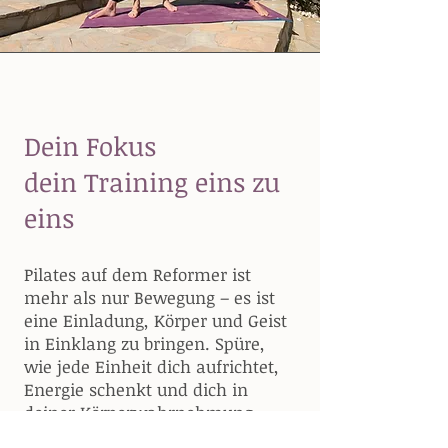
Dei
n Fokus
dein Training eins zu
eins
Pilates auf dem Reformer ist
mehr als nur Bewegung – es ist
eine Einladung, Körper und Geist
in Einklang zu bringen. Spüre,
wie jede Einheit dich aufrichtet,
Energie schenkt und dich in
deiner Körperwahrnehmung
stärkt.