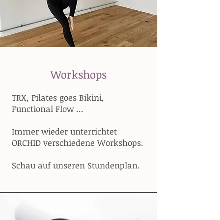
Workshops
TRX, Pilates goes Bikini,
Functional Flow ...
Immer wieder unterrichtet
ORCHID verschiedene Workshops.
Schau auf unseren Stundenplan.