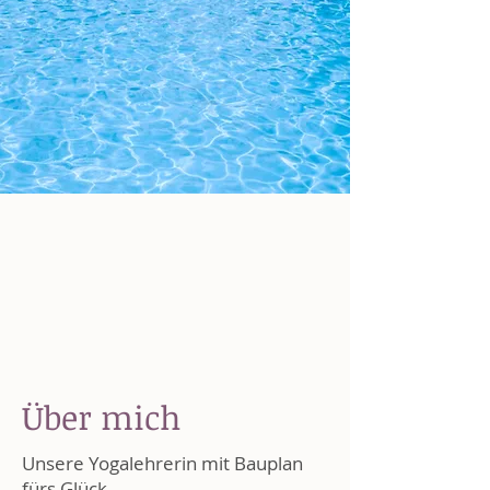
Über mich
Unsere Yogalehrerin mit Bauplan
fürs Glück